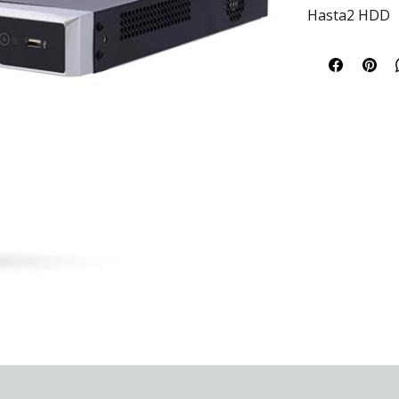
Hasta2 HDD